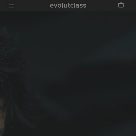
evolutclass