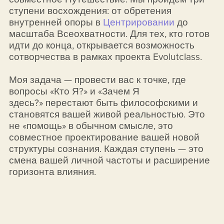
ступени восхождения: от обретения
внутренней опоры в
Центрировании
до
масштаба Всеохватности. Для тех, кто готов
идти до конца, открывается возможность
сотворчества в рамках проекта Evolutclass.
Моя задача — провести вас к точке, где
вопросы «Кто Я?» и «Зачем Я
здесь?» перестают быть философскими и
становятся вашей живой реальностью. Это
не «помощь» в обычном смысле, это
совместное проектирование вашей новой
структуры сознания. Каждая ступень — это
смена вашей личной частоты и расширение
горизонта влияния.