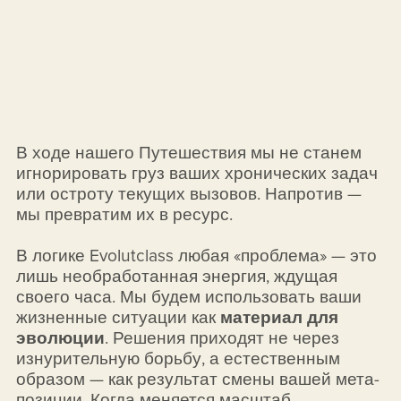
В ходе нашего Путешествия мы не станем
игнорировать груз ваших хронических задач
или остроту текущих вызовов. Напротив —
мы превратим их в ресурс.
В логике Evolutclass любая «проблема» — это
лишь необработанная энергия, ждущая
своего часа. Мы будем использовать ваши
жизненные ситуации как
материал для
эволюции
. Решения приходят не через
изнурительную борьбу, а естественным
образом — как результат смены вашей мета-
позиции. Когда меняется масштаб