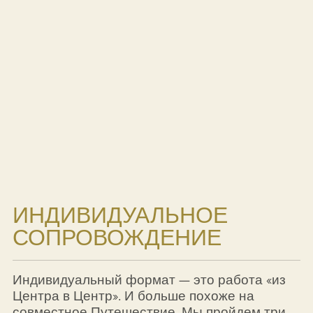
ИНДИВИДУАЛЬНОЕ
СОПРОВОЖДЕНИЕ
Индивидуальный формат — это работа «из
Центра в Центр». И больше похоже на
совместное Путешествие. Мы пройдем три