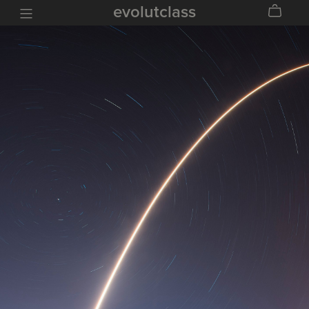
evolutclass