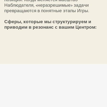
Наблюдателя, «неразрешимые» задачи
превращаются в понятные этапы Игры.
Сферы, которые мы структурируем и
приводим в резонанс с вашим Центром: